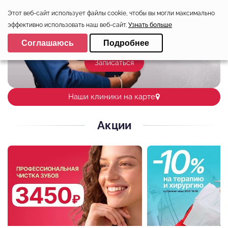
Этот веб-сайт использует файлы cookie, чтобы вы могли максимально
эффективно использовать наш веб-сайт.
Узнать больше
Выберите настройки cookie
Соглашаюсь
Подробнее
Минимальные
Записаться
Аналитические/Функциональные
Наши клиники на карте
Акции