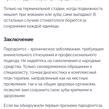
Только на терминальной стадии, когда подвижность
мешает при жевании или зубы сами выпадают. В
остальных случаях стоматологи борются за
сохранение каждой единицы.
Заключение
Пародонтоз – хроническое заболевание, требующее
внимательного отношения и профессионального
подхода. Не надейтесь на самолечение и народные
средства. Только своевременное обращение к
специалисту, точная диагностика и комплексный
план терапии, направленный как на местные
проявления, так и на общее здоровье организма,
позволят вам сохранить свои зубы крепкими и
здоровыми.
Если вы обнаружили первые признаки пародонтоза