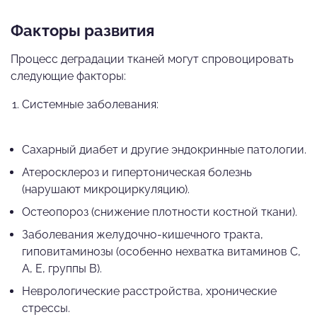
Факторы развития
Процесс деградации тканей могут спровоцировать
следующие факторы:
Системные заболевания:
Сахарный диабет и другие эндокринные патологии.
Атеросклероз и гипертоническая болезнь
(нарушают микроциркуляцию).
Остеопороз (снижение плотности костной ткани).
Заболевания желудочно-кишечного тракта,
гиповитаминозы (особенно нехватка витаминов С,
А, Е, группы В).
Неврологические расстройства, хронические
стрессы.