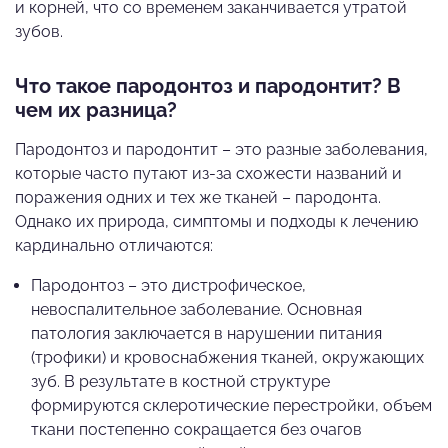
и корней, что со временем заканчивается утратой
зубов.
Что такое пародонтоз и пародонтит? В
чем их разница?
Пародонтоз и пародонтит – это разные заболевания,
которые часто путают из-за схожести названий и
поражения одних и тех же тканей – пародонта.
Однако их природа, симптомы и подходы к лечению
кардинально отличаются:
Пародонтоз – это дистрофическое,
невоспалительное заболевание. Основная
патология заключается в нарушении питания
(трофики) и кровоснабжения тканей, окружающих
зуб. В результате в костной структуре
формируются склеротические перестройки, объем
ткани постепенно сокращается без очагов