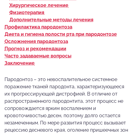
Хирургическое лечение
Физиотерапия
Дополнительные методы лечения
Профилактика пародонтоза
Диета и гигиена полости рта при пародонтозе
Осложнения пародонтоза
Прогноз и рекомендации
Часто задаваемые вопросы
Заключение
Пародонтоз – это невоспалительное системное
поражение тканей пародонта, характеризующееся
их прогрессирующей дистрофией. В отличие от
распространенного пародонтита, этот процесс не
сопровождается ярким воспалением и
кровоточивостью десен, поэтому долго остается
незамеченным. По мере развития процесс вызывает
рецессию десневого края, оголение пришеечных зон