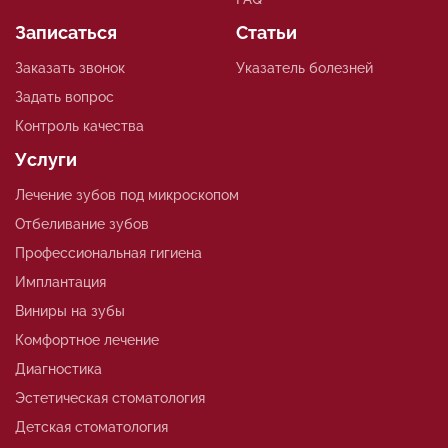
Записаться
Статьи
Заказать звонок
Указатель болезней
Задать вопрос
Контроль качества
Услуги
Лечение зубов под микроскопом
Отбеливание зубов
Профессиональная гигиена
Имплантация
Виниры на зубы
Комфортное лечение
Диагностика
Эстетическая стоматология
Детская стоматология