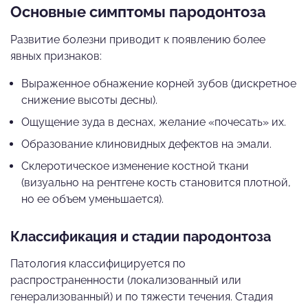
Основные симптомы пародонтоза
Развитие болезни приводит к появлению более
явных признаков:
Выраженное обнажение корней зубов (дискретное
снижение высоты десны).
Ощущение зуда в деснах, желание «почесать» их.
Образование клиновидных дефектов на эмали.
Склеротическое изменение костной ткани
(визуально на рентгене кость становится плотной,
но ее объем уменьшается).
Классификация и стадии пародонтоза
Патология классифицируется по
распространенности (локализованный или
генерализованный) и по тяжести течения. Стадия