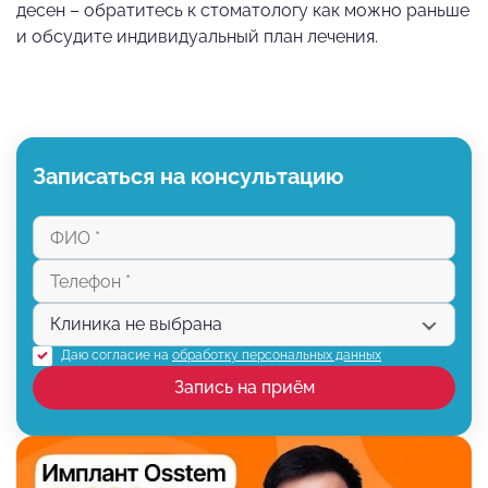
десен – обратитесь к стоматологу как можно раньше
и обсудите индивидуальный план лечения.
Записаться на консультацию
Даю согласие на
обработку персональных данных
Запись на приём