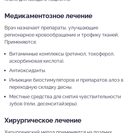
Медикаментозное лечение
Врач назначает препараты, улучшающие
регионарное кровообращение и трофику тканей.
Применяются:
Витаминные комплексы (ретинол, токоферол,
аскорбиновая кислота).
Антиоксиданты.
Инъекции биостимуляторов и препаратов алоэ в
переходную складку десны.
Местные средства для снятия чувствительности
зубов (гели, десенситайзеры).
Хирургическое лечение
Хирургический метод применяется на поздних