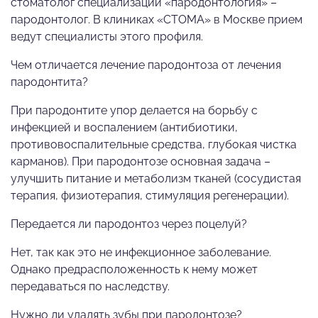
стоматолог специализации «пародонтология» –
пародонтолог. В клиниках «СТОМА» в Москве прием
ведут специалисты этого профиля.
Чем отличается лечение пародонтоза от лечения
пародонтита?
При пародонтите упор делается на борьбу с
инфекцией и воспалением (антибиотики,
противовоспалительные средства, глубокая чистка
карманов). При пародонтозе основная задача –
улучшить питание и метаболизм тканей (сосудистая
терапия, физиотерапия, стимуляция регенерации).
Передается ли пародонтоз через поцелуй?
Нет, так как это не инфекционное заболевание.
Однако предрасположенность к нему может
передаваться по наследству.
Нужно ли удалять зубы при пародонтозе?