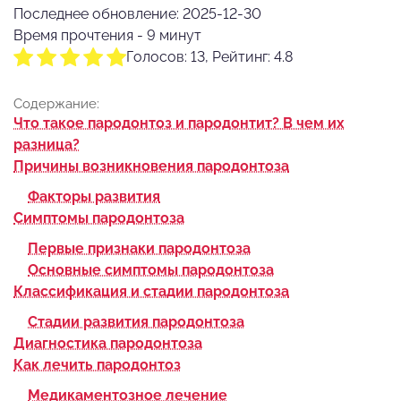
Последнее обновление: 2025-12-30
Время прочтения - 9 минут
Голосов: 13, Рейтинг: 4.8
Содержание:
Что такое пародонтоз и пародонтит? В чем их
разница?
Причины возникновения пародонтоза
Факторы развития
Симптомы пародонтоза
Первые признаки пародонтоза
Основные симптомы пародонтоза
Классификация и стадии пародонтоза
Стадии развития пародонтоза
Диагностика пародонтоза
Как лечить пародонтоз
Медикаментозное лечение