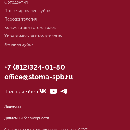
Ортодонтия
Протезирование зубов
Пародонтология
Консультация стоматолога
Хирургическая стоматология
Лечение зубов
+7 (812)324-01-80
office@stoma-spb.ru
Присоединяйтесь
Лицензии
Дипломы и благодарности
Сводные данные о результатах проведения СОУТ