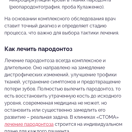
(реопародонтография, проба Кулаженко).
На основании комплексного обследования врач
ставит точный диагноз и определяет стадию
процесса, что важно для выбора тактики лечения.
Как лечить пародонтоз
Лечение пародонтоза всегда комплексное и
длительное. Оно направлено на замедление
дистрофических изменений, улучшение трофики
тканей, устранение симптомов и предотвращение
потери зубов. Полностью вылечить пародонтоз, то
есть восстановить утраченную кость до исходного
уровня, современная медицина не может, но
остановить или существенно замедлить его
развитие – реальная задача. В клиниках «СТОМА»
лечение пародонтоза
строится на индивидуальном
плане для каждого пациента.