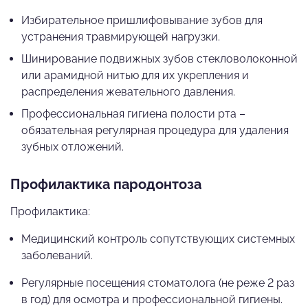
Избирательное пришлифовывание зубов для
устранения травмирующей нагрузки.
Шинирование подвижных зубов стекловолоконной
или арамидной нитью для их укрепления и
распределения жевательного давления.
Профессиональная гигиена полости рта –
обязательная регулярная процедура для удаления
зубных отложений.
Профилактика пародонтоза
Профилактика:
Медицинский контроль сопутствующих системных
заболеваний.
Регулярные посещения стоматолога (не реже 2 раз
в год) для осмотра и профессиональной гигиены.