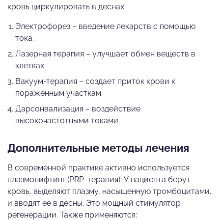
кровь циркулировать в деснах:
Электрофорез – введение лекарств с помощью
тока.
Лазерная терапия – улучшает обмен веществ в
клетках.
Вакуум-терапия – создает приток крови к
пораженным участкам.
Дарсонвализация – воздействие
высокочастотными токами.
Дополнительные методы лечения
В современной практике активно используется
плазмолифтинг (PRP-терапия). У пациента берут
кровь, выделяют плазму, насыщенную тромбоцитами,
и вводят ее в десны. Это мощный стимулятор
регенерации. Также применяются: