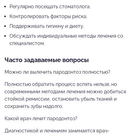
Регулярно посещать стоматолога.
Контролировать факторы риска.
Поддерживать гигиену и диету.
Обсуждать индивидуальные методы лечения со
специалистом.
Часто задаваемые вопросы
Можно ли вылечить пародонтоз полностью?
Полностью обратить процесс вспять нельзя, но
современными методами лечения можно добиться
стойкой ремиссии, остановить убыль тканей и
сохранить зубы надолго.
Какой врач лечит пародонтоз?
Диагностикой и лечением занимается врач-