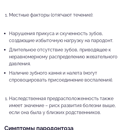
Местные факторы (отягчают течение):
Нарушения прикуса и скученность зубов,
создающие избыточную нагрузку на пародонт.
Длительное отсутствие зубов, приводящее к
неравномерному распределению жевательного
давления.
Наличие зубного камня и налета (могут
спровоцировать присоединение воспаления).
Наследственная предрасположенность также
имеет значение – риск развития болезни выше,
если она была у близких родственников.
Симптомы пародонтоза