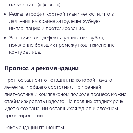
периостита («флюса»).
Резкая атрофия костной ткани челюсти, что в
дальнейшем крайне затрудняет зубную
имплантацию и протезирование.
Эстетические дефекты: удлинение зубов,
появление больших промежутков, изменение
контура лица.
Прогноз и рекомендации
Прогноз зависит от стадии, на которой начато
лечение, и общего состояния. При ранней
диагностике и комплексном подходе процесс можно
стабилизировать надолго. На поздних стадиях речь
идет о сохранении оставшихся зубов и сложном
протезировании.
Рекомендации пациентам: