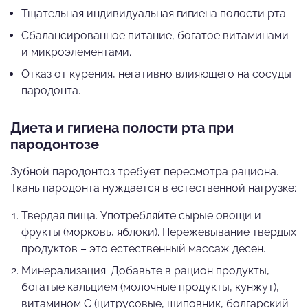
Тщательная индивидуальная гигиена полости рта.
Сбалансированное питание, богатое витаминами
и микроэлементами.
Отказ от курения, негативно влияющего на сосуды
пародонта.
Диета и гигиена полости рта при
пародонтозе
Зубной пародонтоз требует пересмотра рациона.
Ткань пародонта нуждается в естественной нагрузке:
Твердая пища. Употребляйте сырые овощи и
фрукты (морковь, яблоки). Пережевывание твердых
продуктов – это естественный массаж десен.
Минерализация. Добавьте в рацион продукты,
богатые кальцием (молочные продукты, кунжут),
витамином С (цитрусовые, шиповник, болгарский