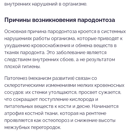
внутренних нарушений в организме.
Причины возникновения пародонтоза
Основная причина пародонтоза кроется в системных
нарушениях работы организма, которые приводят к
ухудшению кровоснабжения и обмена веществ в
тканях пародонта. Это заболевание является
следствием внутренних сбоев, а не результатом
плохой гигиены.
Патогенез (механизм развития) связан со
склеротическими изменениями мелких кровеносных
сосудов: их стенки утолщаются, просвет сужается,
что сокращает поступление кислорода и
питательных веществ к кости и десне. Начинается
атрофия костной ткани, которая на рентгене
проявляется как остеопороз и снижение высоты
межзубных перегородок.