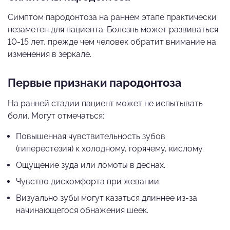
Симптом пародонтоза на раннем этапе практически
незаметен для пациента. Болезнь может развиваться
10-15 лет, прежде чем человек обратит внимание на
изменения в зеркале.
Первые признаки пародонтоза
На ранней стадии пациент может не испытывать
боли. Могут отмечаться:
Повышенная чувствительность зубов
(гиперестезия) к холодному, горячему, кислому.
Ощущение зуда или ломоты в деснах.
Чувство дискомфорта при жевании.
Визуально зубы могут казаться длиннее из-за
начинающегося обнажения шеек.