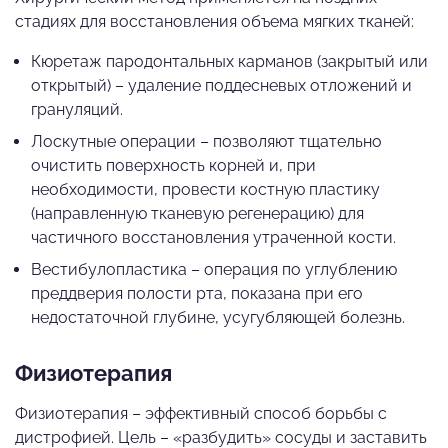
стадиях для восстановления объема мягких тканей:
Кюретаж пародонтальных карманов (закрытый или
открытый) – удаление поддесневых отложений и
грануляций.
Лоскутные операции – позволяют тщательно
очистить поверхность корней и, при
необходимости, провести костную пластику
(направленную тканевую регенерацию) для
частичного восстановления утраченной кости.
Вестибулопластика – операция по углублению
преддверия полости рта, показана при его
недостаточной глубине, усугубляющей болезнь.
Физиотерапия
Физиотерапия – эффективный способ борьбы с
дистрофией. Цель – «разбудить» сосуды и заставить