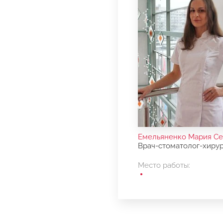
Емельяненко Мария Се
Врач-стоматолог-хирур
Место работы: