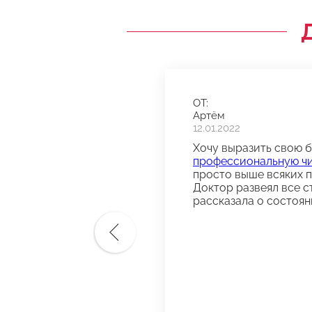
ОТ:
Артём
12.01.2022
Хочу выразить свою 
профессиональную чи
просто выше всяких по
Доктор развеял все с
рассказала о состоян