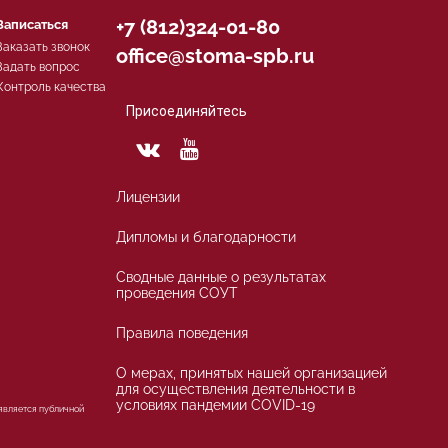
+7 (812)324-01-80
Записаться
Заказать звонок
office@stoma-spb.ru
Задать вопрос
Контроль качества
Присоединяйтесь
Лицензии
Дипломы и благодарности
Сводные данные о результатах
проведения СОУТ
Правила поведения
О мерах, принятых нашей организацией
для осуществления деятельности в
условиях пандемии COVID-19
 является публичной