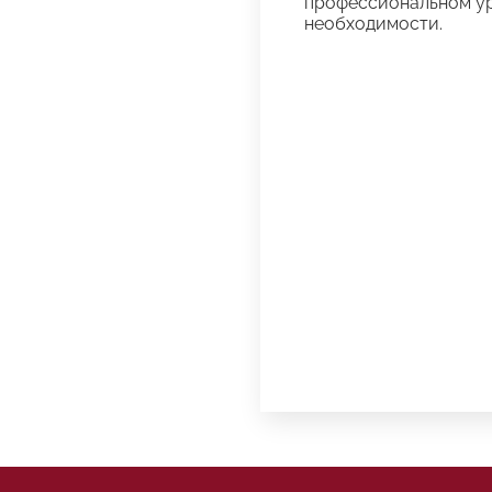
профессиональном уро
необходимости.