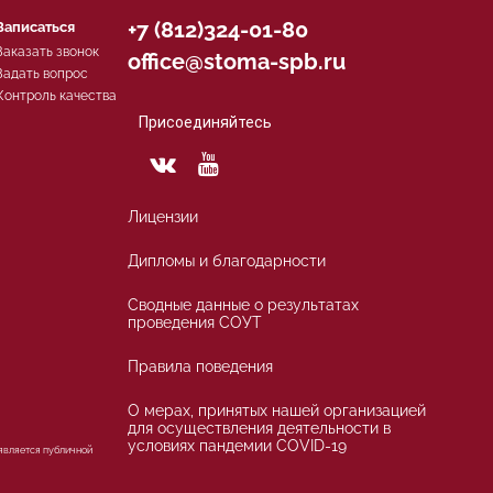
+7 (812)324-01-80
Записаться
Заказать звонок
office@stoma-spb.ru
Задать вопрос
Контроль качества
Присоединяйтесь
Лицензии
Дипломы и благодарности
Сводные данные о результатах
проведения СОУТ
Правила поведения
О мерах, принятых нашей организацией
для осуществления деятельности в
условиях пандемии COVID-19
 является публичной