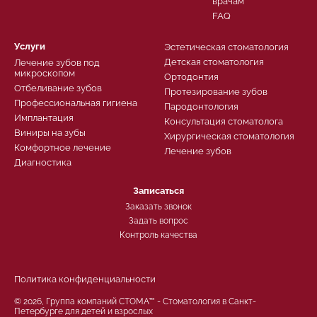
врачам
FAQ
Услуги
Эстетическая стоматология
Детская стоматология
Лечение зубов под
микроскопом
Ортодонтия
Отбеливание зубов
Протезирование зубов
Профессиональная гигиена
Пародонтология
Имплантация
Консультация стоматолога
Виниры на зубы
Хирургическая стоматология
Комфортное лечение
Лечение зубов
Диагностика
Записаться
Заказать звонок
Задать вопрос
Контроль качества
Политика конфиденциальности
© 2026, Группа компаний СТОМА™ - Стоматология в Санкт-
Петербурге для детей и взрослых