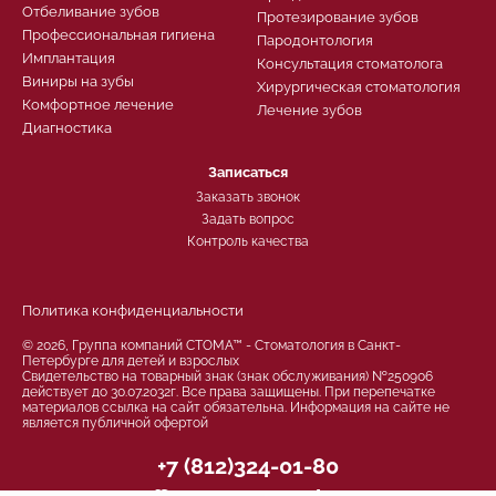
Отбеливание зубов
Протезирование зубов
Профессиональная гигиена
Пародонтология
Имплантация
Консультация стоматолога
Виниры на зубы
Хирургическая стоматология
Комфортное лечение
Лечение зубов
Диагностика
Записаться
Заказать звонок
Задать вопрос
Контроль качества
Политика конфиденциальности
© 2026, Группа компаний СТОМА™ - Стоматология в Санкт-
Петербурге для детей и взрослых
Свидетельство на товарный знак (знак обслуживания) №250906
действует до 30.07.2032г. Все права защищены. При перепечатке
материалов ссылка на сайт обязательна. Информация на сайте не
является публичной офертой
+7 (812)324-01-80