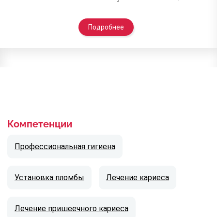
Подробнее
Компетенции
Профессиональная гигиена
Установка пломбы
Лечение кариеса
Лечение пришеечного кариеса