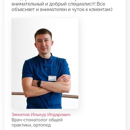
внимательный и добрый специалист! Все
объясняет и внимателен и чуток к клиентам:)
Зямилов Ильнур Илдарович
Врач-стоматолог общей
практики, ортопед