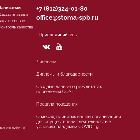
+7 (812)324-01-80
Записаться
Заказать звонок
office@stoma-spb.ru
Задать вопрос
Контроль качества
Присоединяйтесь
Лицензии
Дипломы и благодарности
Сводные данные о результатах
проведения СОУТ
Правила поведения
О мерах, принятых нашей организацией
для осуществления деятельности в
условиях пандемии COVID-19
 является публичной