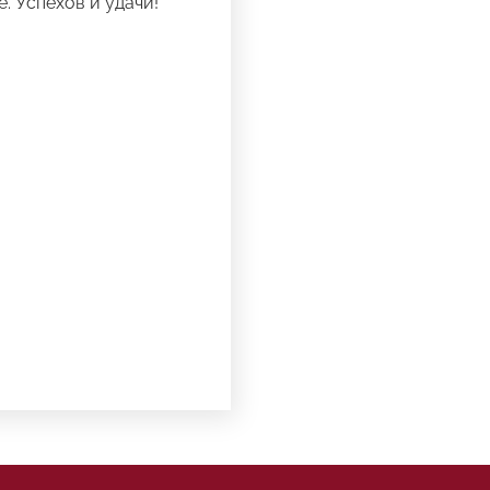
 Успехов и удачи!