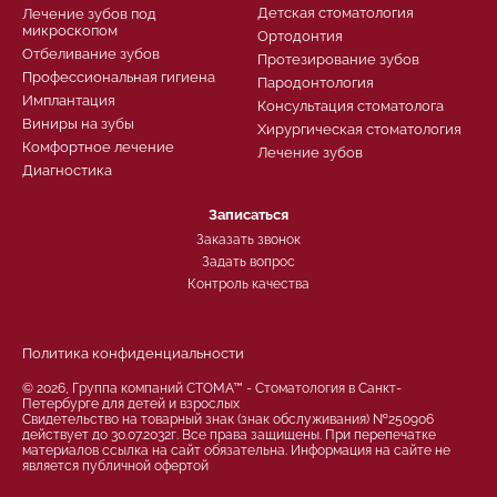
Детская стоматология
Лечение зубов под
микроскопом
Ортодонтия
Отбеливание зубов
Протезирование зубов
Профессиональная гигиена
Пародонтология
Имплантация
Консультация стоматолога
Виниры на зубы
Хирургическая стоматология
Комфортное лечение
Лечение зубов
Диагностика
Записаться
Заказать звонок
Задать вопрос
Контроль качества
Политика конфиденциальности
© 2026, Группа компаний СТОМА™ - Стоматология в Санкт-
Петербурге для детей и взрослых
Свидетельство на товарный знак (знак обслуживания) №250906
действует до 30.07.2032г. Все права защищены. При перепечатке
материалов ссылка на сайт обязательна. Информация на сайте не
является публичной офертой