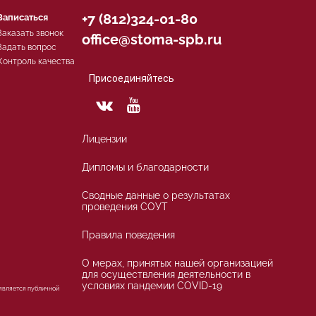
+7 (812)324-01-80
Записаться
Заказать звонок
office@stoma-spb.ru
Задать вопрос
Контроль качества
Присоединяйтесь
Лицензии
Дипломы и благодарности
Сводные данные о результатах
проведения СОУТ
Правила поведения
О мерах, принятых нашей организацией
для осуществления деятельности в
условиях пандемии COVID-19
 является публичной