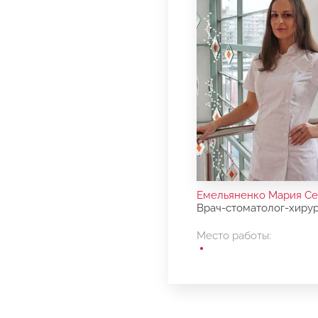
Емельяненко Мария Се
Врач-стоматолог-хирур
Место работы: