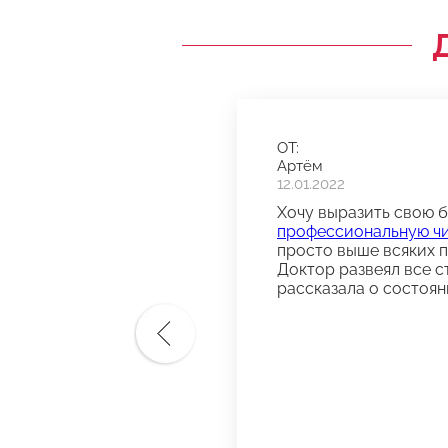
ОТ:
Артём
12.01.2022
Хочу выразить свою 
профессиональную чи
просто выше всяких по
Доктор развеял все с
рассказала о состоян