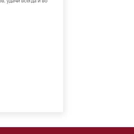
, удачи всегда и во