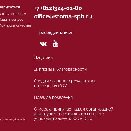
+7 (812)324-01-80
Записаться
Заказать звонок
office@stoma-spb.ru
Задать вопрос
Контроль качества
Присоединяйтесь
Лицензии
Дипломы и благодарности
Сводные данные о результатах
проведения СОУТ
Правила поведения
О мерах, принятых нашей организацией
для осуществления деятельности в
условиях пандемии COVID-19
 является публичной