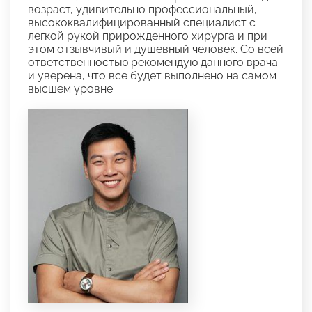
возраст, удивительно профессиональный,
высококвалифицированный специалист с
легкой рукой прирожденного хирурга и при
этом отзывчивый и душевный человек. Со всей
ответственностью рекомендую данного врача
и уверена, что все будет выполнено на самом
высшем уровне