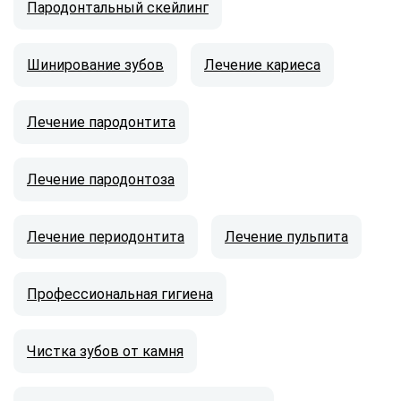
Пародонтальный скейлинг
Шинирование зубов
Лечение кариеса
Лечение пародонтита
Лечение пародонтоза
Лечение периодонтита
Лечение пульпита
Профессиональная гигиена
Чистка зубов от камня