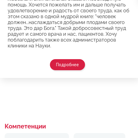
помощь. Хочется пожелать им и дальше получать
удовлетворение и радость от своего труда, как об
этом сказано в одной мудрой книге: "человек
должен...наслаждаться добрыми плодами своего
труда. Это дар Бога." Такой добросовестный труд
радует и самого врача и нас, пациентов. Хочу
поблагодарить также всех администраторов
клиники на Науки.
Подробнее
Компетенции