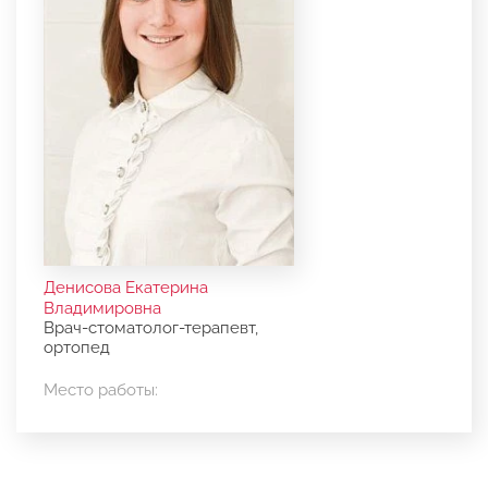
Денисова Екатерина
Владимировна
Врач-стоматолог-терапевт,
ортопед
Место работы: