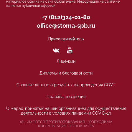
материалов ссылка на сайт обязательна. Информация на сайте не
является публичной офертой
+7 (812)324-01-80
office@stoma-spb.ru
Присоединяйтесь
Лицензии
Дипломы и благодарности
Сводные данные о результатах проведения СОУТ
Правила поведения
О мерах, принятых нашей организацией для осуществления
деятельности в условиях пандемии COVID-19
18+, ИМЕЮТСЯ ПРОТИВОПОКАЗАНИЯ, НЕОБХОДИМА
КОНСУЛЬТАЦИЯ СПЕЦИАЛИСТА