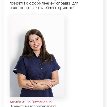
помогли с оформлением справки для
налогового вычета. Очень приятно!
Ажиба Анна Витальевна
Врач-стоматолог-терапевт,