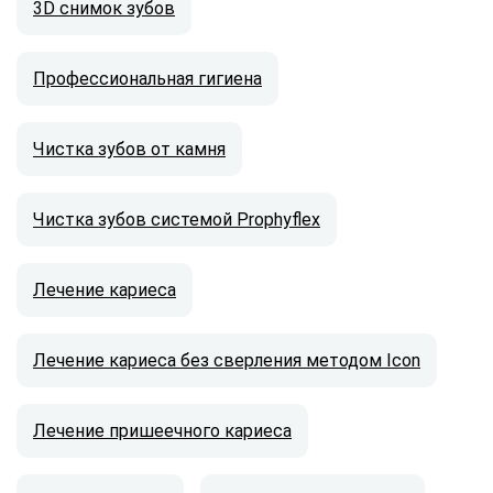
3D снимок зубов
Профессиональная гигиена
Чистка зубов от камня
Чистка зубов системой Prophyflex
Лечение кариеса
Лечение кариеса без сверления методом Icon
Лечение пришеечного кариеса