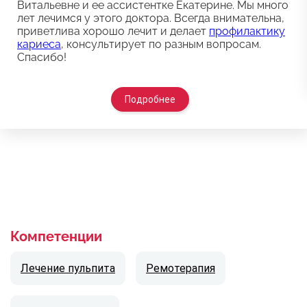
Витальевне и ее ассистентке Екатерине. Мы много
лет лечимся у этого доктора. Всегда внимательна,
приветлива хорошо лечит и делает
профилактику
кариеса
, консультирует по разным вопросам.
Спасибо!
Подробнее
Компетенции
Лечение пульпита
Ремотерапия