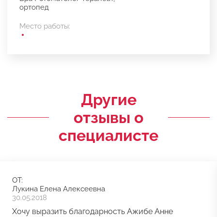
ортопед
Место работы:
Другие
отзывы о
специалисте
ОТ:
Лукина Елена Алексеевна
30.05.2018
Хочу выразить благодарность Ажибе Анне