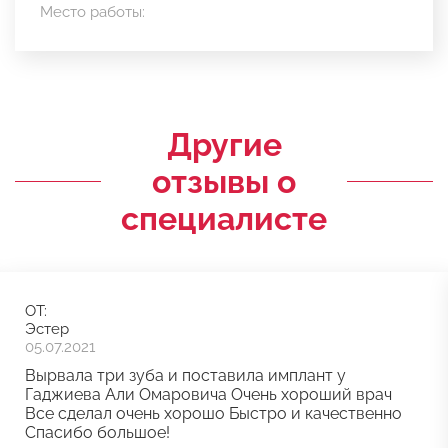
Место работы:
Другие
отзывы о
специалисте
ОТ:
Эстер
05.07.2021
Вырвала три зуба и поставила имплант у
Гаджиева Али Омаровича Очень хороший врач
Все сделал очень хорошо Быстро и качественно
Спасибо большое!