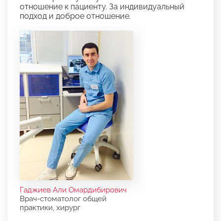
отношение к пациенту. За индивидуальный
подход и доброе отношение.
Гаджиев Али Омардибирович
Врач-стоматолог общей
практики, хирург