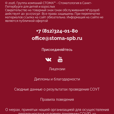
© 2026, Группа компаний СТОМА™ - Стоматология в Санкт-
Петербурге для детей и взрослых
Свидетельство на товарный знак (знак обслуживания) №250906
действует до 30.07.2032г. Все права защищены. При перепечатке
материалов ссылка на сайт обязательна. Информация на сайте не
является публичной офертой
+7 (812)324-01-80
office@stoma-spb.ru
Присоединяйтесь
Лицензии
Дипломы и благодарности
Сводные данные о результатах проведения СОУТ
Правила поведения
О мерах, принятых нашей организацией для осуществления
деятельности в условиях пандемии COVID-19