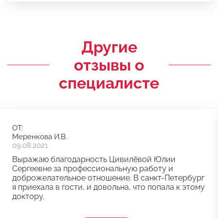
Другие
отзывы о
специалисте
ОТ:
Меренкова И.В.
09.08.2021
Выражаю благодарность Цивилёвой Юлии
Сергеевне за профессиональную работу и
доброжелательное отношение. В санкт-Петербург
я приехала в гости, и довольна, что попала к этому
доктору.