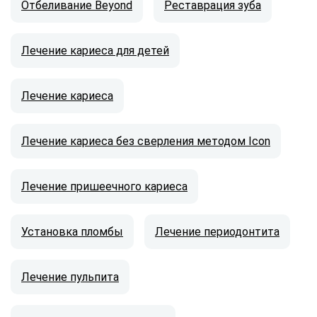
Отбеливание Beyond
Реставрация зуба
Лечение кариеса для детей
Лечение кариеса
Лечение кариеса без сверления методом Icon
Лечение пришеечного кариеса
Установка пломбы
Лечение периодонтита
Лечение пульпита