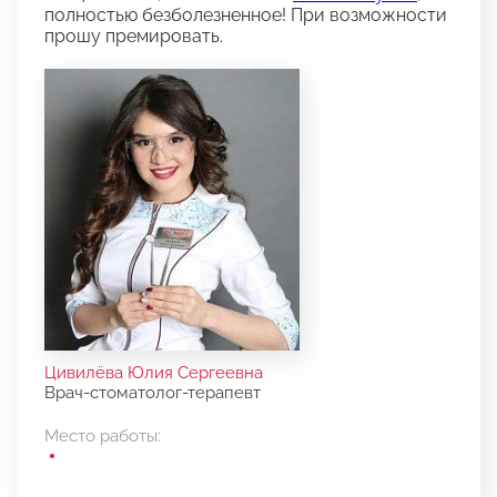
полностью безболезненное! При возможности
прошу премировать.
Цивилёва Юлия Сергеевна
Врач-стоматолог-терапевт
Место работы: