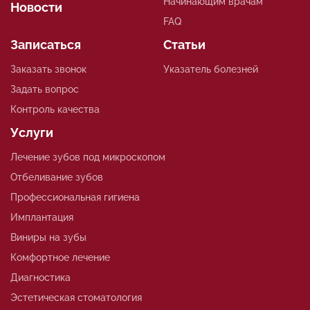
Начинающим врачам
Новости
FAQ
Записаться
Статьи
Заказать звонок
Указатель болезней
Задать вопрос
Контроль качества
Услуги
Лечение зубов под микроскопом
Отбеливание зубов
Профессиональная гигиена
Имплантация
Виниры на зубы
Комфортное лечение
Диагностика
Эстетическая стоматология