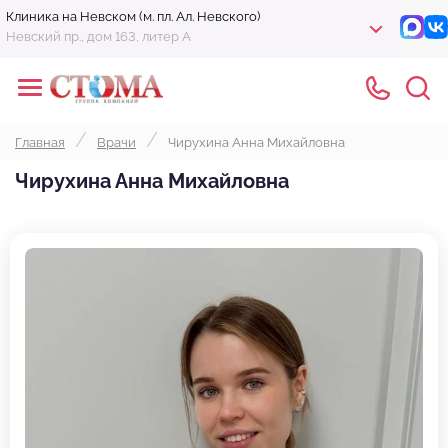
Клиника на Невском (м. пл. Ал. Невского)
Невский пр., дом 163, литер А
Главная
Врачи
Чирухина Анна Михайловна
Чирухина Анна Михайловна