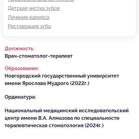
Детская чистка зубов
Лечение кариеса
Реставрация зуба
Должность:
Врач-стоматолог-терапевт
Образование:
Новгородский государственный университет
имени Ярослава Мудрого (2022г.)
Ординатура:
Национальный медицинский исследовательский
центр имени В.А. Алмазова по специальности
терапевтическая стоматология (2024г.)