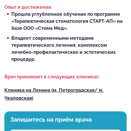
Опыт и достижения:
Прошла углубленное обучение по программе
«Терапевтическая стоматология СТАРТ-АП» на
базе ООО «Стома Мед».
Владеет современными методами
терапевтического лечения, комплексом
лечебно-профилактических и эстетических
процедур.
Врач принимает в следующих клиниках:
Клиника на Ленина (м. Петроградская/ м.
Чкаловская)
Запишитесь на приём врача