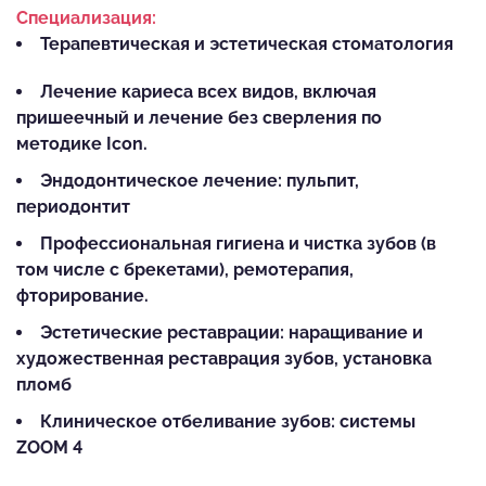
Специализация:
Терапевтическая и эстетическая стоматология
Лечение кариеса всех видов, включая
пришеечный и лечение без сверления по
методике Icon.
Эндодонтическое лечение: пульпит,
периодонтит
Профессиональная гигиена и чистка зубов (в
том числе с брекетами), ремотерапия,
фторирование.
Эстетические реставрации: наращивание и
художественная реставрация зубов, установка
пломб
Клиническое отбеливание зубов: системы
ZOOM 4