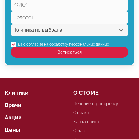
Даю согласие на
обработку персональных
данных
Записаться
Клиники
О СТОМЕ
Лечение в рассрочку
Врачи
Отзывы
Акции
Карта сайта
Цены
О нас