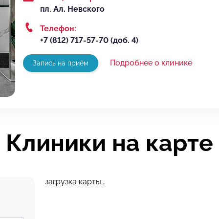
пл. Ал. Невского
Телефон:
+7 (812) 717-57-70
(доб. 4)
Подробнее о клинике
Запись на приём
Клиники на карте
загрузка карты...