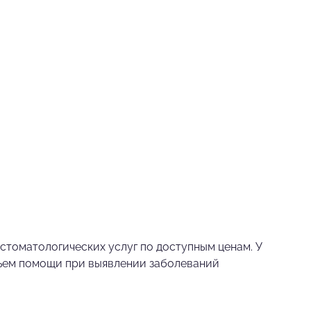
томатологических услуг по доступным ценам. У
бъем помощи при выявлении заболеваний