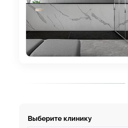
Выберите клинику