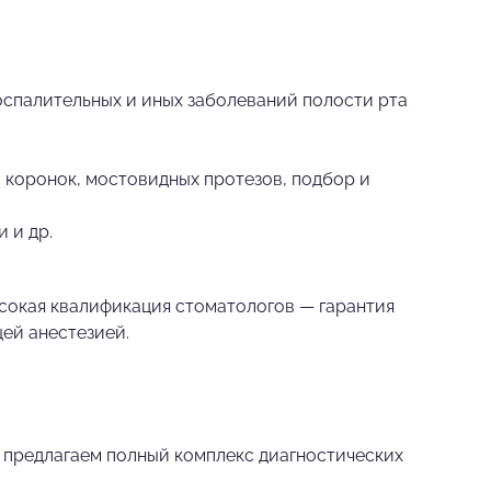
воспалительных и иных заболеваний полости рта
 коронок, мостовидных протезов, подбор и
 и др.
сокая квалификация стоматологов — гарантия
ей анестезией.
 предлагаем полный комплекс диагностических