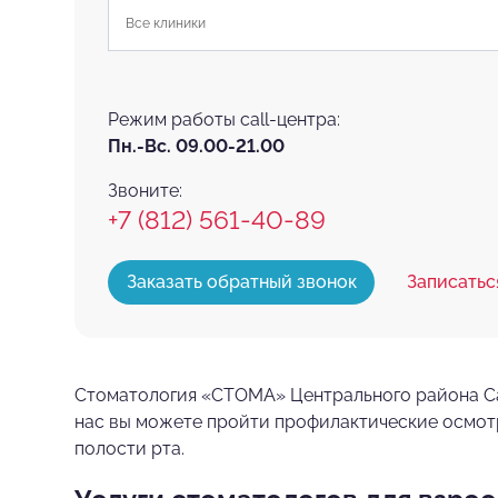
Все клиники
Режим работы call-центра:
Пн.-Вс. 09.00-21.00
Звоните:
+7 (812) 561-40-89
Заказать обратный звонок
Записатьс
Стоматология «СТОМА» Центрального района Сан
нас вы можете пройти профилактические осмот
полости рта.