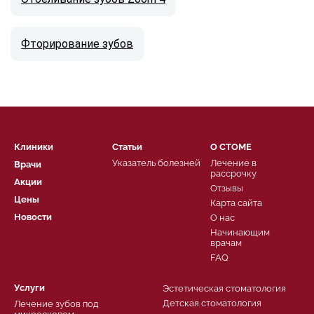
Фторирование зубов
Клиники
Статьи
О СТОМЕ
Указатель болезней
Лечение в
Врачи
рассрочку
Акции
Отзывы
Цены
Карта сайта
Новости
О нас
Начинающим
врачам
FAQ
Услуги
Эстетическая стоматология
Детская стоматология
Лечение зубов под