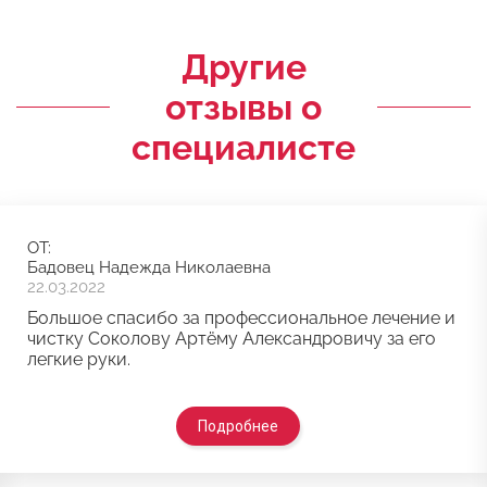
Другие
отзывы о
специалисте
ОТ:
Бадовец Надежда Николаевна
22.03.2022
Большое спасибо за профессиональное лечение и
чистку Соколову Артёму Александровичу за его
легкие руки.
Подробнее