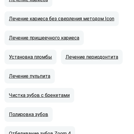
Лечение кариеса без сверления методом Icon
Лечение пришеечного кариеса
Установка пломбы
Лечение периодонтита
Лечение пульпита
Чистка зубов с брекетами
Полировка зубов
Отбеливание зубов Zoom 4