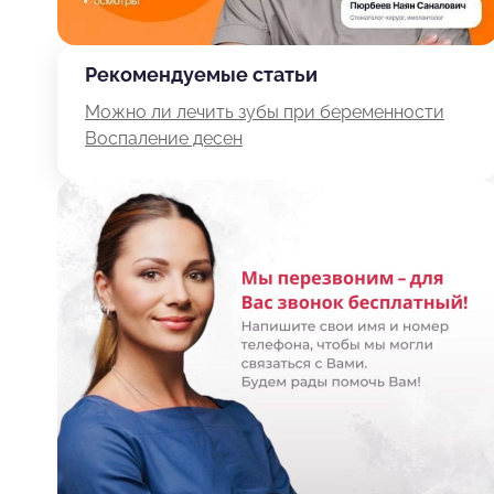
Рекомендуемые статьи
Можно ли лечить зубы при беременности
Воспаление десен