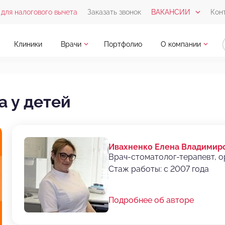
для налогового вычета
Заказать звонок
ВАКАНСИИ
Кон
Клиники
Врачи
Портфолио
О компании
а у детей
Ивахненко Елена Владимир
Врач-стоматолог-терапевт, 
Стаж работы: с 2007 года
Подробнее об авторе