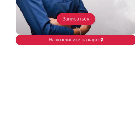
Записаться
Наши клиники на карте