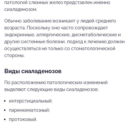
патологий слюнных желез представлен именно
сиаладенозом.
Обычно заболевание возникает у людей среднего
возраста. Поскольку оно часто сопровождает
эндокринные, аллергические, дисметаболические и
другие системные болезни, подход к лечению должен
осуществляться не только со стоматологической
стороны.
Виды сиаладенозов
По расположению патологических изменений
выделяют следующие виды сиаладенозов:
интерстициальный;
паренхиматозный;
протоковый.