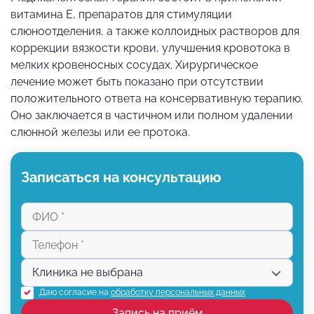
витамина Е, препаратов для стимуляции
слюноотделения, а также коллоидных растворов для
коррекции вязкости крови, улучшения кровотока в
мелких кровеносных сосудах. Хирургическое
лечение может быть показано при отсутствии
положительного ответа на консервативную терапию.
Оно заключается в частичном или полном удалении
слюнной железы или ее протока.
Записаться на консультацию
Даю согласие на
обработку персональных данных
Запись на приём