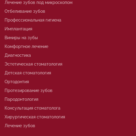
Лечение зубов под микроскопом
Отбеливание зубов
Профессиональная гигиена
Имплантация
Виниры на зубы
Комфортное лечение
Диагностика
Эстетическая стоматология
Детская стоматология
Ортодонтия
Протезирование зубов
Пародонтология
Консультация стоматолога
Хирургическая стоматология
Лечение зубов