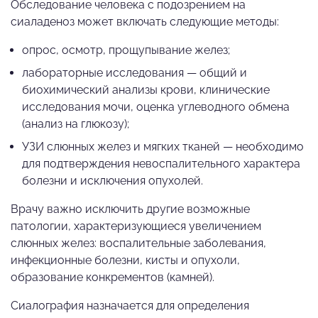
Обследование человека с подозрением на
сиаладеноз может включать следующие методы:
опрос, осмотр, прощупывание желез;
лабораторные исследования — общий и
биохимический анализы крови, клинические
исследования мочи, оценка углеводного обмена
(анализ на глюкозу);
УЗИ слюнных желез и мягких тканей — необходимо
для подтверждения невоспалительного характера
болезни и исключения опухолей.
Врачу важно исключить другие возможные
патологии, характеризующиеся увеличением
слюнных желез: воспалительные заболевания,
инфекционные болезни, кисты и опухоли,
образование конкрементов (камней).
Сиалография назначается для определения