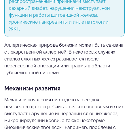
распространенными причинами выступает
сахарный диабет, нарушения менструальной
функции и работы щитовидной железы,
хронические панкреатиты и иные патологии
ЖКТ.
Аллергическая природа болезни может быть связана
с лекарственной аллергией. В некоторых случаях
сиалоз слюнных желез развивается после
перенесенной операции или травмы в области
зубочелюстной системы.
Механизм развития
Механизм появления сиаладеноза сегодня
неизвестен до конца. Считается, что основным из них
выступает нарушение иннервации слюнных желез,
микроциркуляции крови, а также некоторые
биохимические процессы, например, проблемы с