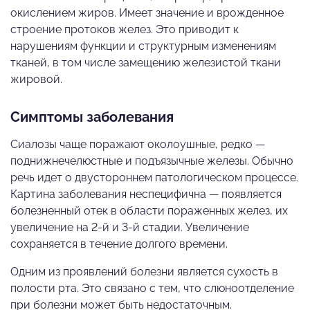
окислением жиров. Имеет значение и врожденное
строение протоков желез. Это приводит к
нарушениям функции и структурным изменениям
тканей, в том числе замещению железистой ткани
жировой.
Симптомы заболевания
Сиалозы чаще поражают околоушные, редко —
поднижнечелюстные и подъязычные железы. Обычно
речь идет о двустороннем патологическом процессе.
Картина заболевания неспецифична — появляется
болезненный отек в области пораженных желез, их
увеличение на 2-й и 3-й стадии. Увеличение
сохраняется в течение долгого времени.
Одним из проявлений болезни является сухость в
полости рта. Это связано с тем, что слюноотделение
при болезни может быть недостаточным.