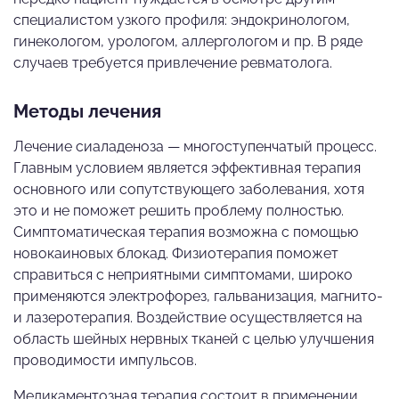
специалистом узкого профиля: эндокринологом,
гинекологом, урологом, аллергологом и пр. В ряде
случаев требуется привлечение ревматолога.
Методы лечения
Лечение сиаладеноза — многоступенчатый процесс.
Главным условием является эффективная терапия
основного или сопутствующего заболевания, хотя
это и не поможет решить проблему полностью.
Симптоматическая терапия возможна с помощью
новокаиновых блокад. Физиотерапия поможет
справиться с неприятными симптомами, широко
применяются электрофорез, гальванизация, магнито-
и лазеротерапия. Воздействие осуществляется на
область шейных нервных тканей с целью улучшения
проводимости импульсов.
Медикаментозная терапия состоит в применении