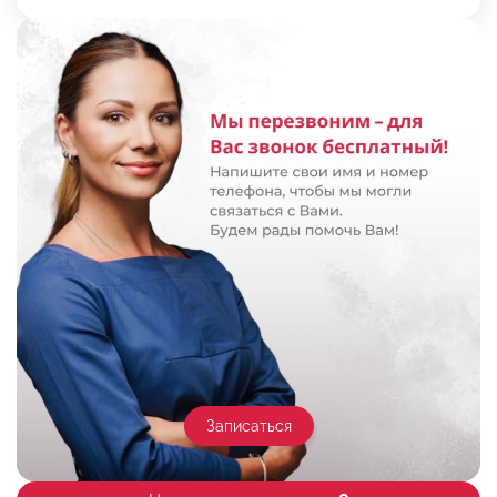
Записаться