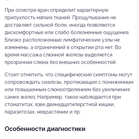
При осмотре врач определит характерную
припухлость мягких тканей. Прощупывание не
доставляет сильной боли, иногда появляются
дискомфортные или слабо болезненные ощущения.
Близко расположенные лимфатические узлы не
изменены, а ограничений в открытии рта нет. Во
время массажа слюнной железы выделяется
прозрачная слюна без внешних особенностей.
Стоит отметить, что специфические симптомы могут
сопровождать сиалозы, протекающие с пониженным
или повышенным слюноотделением без увеличения
самих желез. Например, такое наблюдается при
стоматитах, язве двенадцатиперстной кишки,
паразитозах, неврастении и пр.
Особенности диагностики