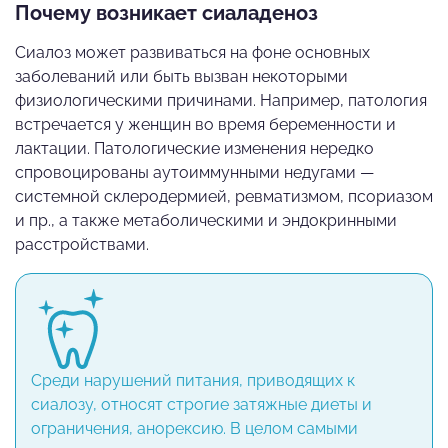
Почему возникает сиаладеноз
Сиалоз может развиваться на фоне основных
заболеваний или быть вызван некоторыми
физиологическими причинами. Например, патология
встречается у женщин во время беременности и
лактации. Патологические изменения нередко
спровоцированы аутоиммунными недугами —
системной склеродермией, ревматизмом, псориазом
и пр., а также метаболическими и эндокринными
расстройствами.
Среди нарушений питания, приводящих к
сиалозу, относят строгие затяжные диеты и
ограничения, анорексию. В целом самыми