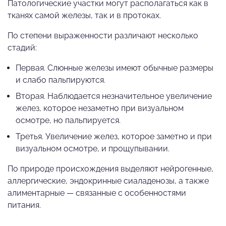
Патологические участки могут располагаться как в
тканях самой железы, так и в протоках.
По степени выраженности различают несколько
стадий:
Первая. Слюнные железы имеют обычные размеры
и слабо пальпируются.
Вторая. Наблюдается незначительное увеличение
желез, которое незаметно при визуальном
осмотре, но пальпируется.
Третья. Увеличение желез, которое заметно и при
визуальном осмотре, и прощупывании.
По природе происхождения выделяют нейрогенные,
аллергические, эндокринные сиаладенозы, а также
алиментарные — связанные с особенностями
питания.