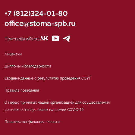
+7 (812)324-01-80
office@stoma-spb.ru
Присоединяйтесь
Лицензии
Дипломы и благодарности
Сводные данные о результатах проведения СОУТ
Правила поведения
О мерах, принятых нашей организацией для осуществления
деятельности в условиях пандемии COVID-19
Политика конфиденциальности