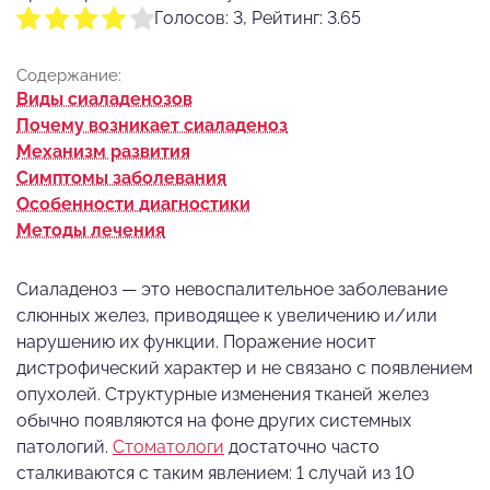
Голосов: 3, Рейтинг: 3.65
Содержание:
Виды сиаладенозов
Почему возникает сиаладеноз
Механизм развития
Симптомы заболевания
Особенности диагностики
Методы лечения
Сиаладеноз — это невоспалительное заболевание
слюнных желез, приводящее к увеличению и/или
нарушению их функции. Поражение носит
дистрофический характер и не связано с появлением
опухолей. Структурные изменения тканей желез
обычно появляются на фоне других системных
патологий.
Стоматологи
достаточно часто
сталкиваются с таким явлением: 1 случай из 10