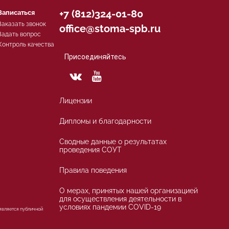
+7 (812)324-01-80
Записаться
Заказать звонок
office@stoma-spb.ru
Задать вопрос
Контроль качества
Присоединяйтесь
Лицензии
Дипломы и благодарности
Сводные данные о результатах
проведения СОУТ
Правила поведения
О мерах, принятых нашей организацией
для осуществления деятельности в
условиях пандемии COVID-19
 является публичной