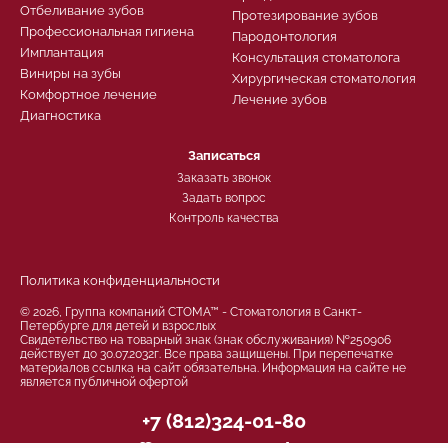
Отбеливание зубов
Протезирование зубов
Профессиональная гигиена
Пародонтология
Имплантация
Консультация стоматолога
Виниры на зубы
Хирургическая стоматология
Комфортное лечение
Лечение зубов
Диагностика
Записаться
Заказать звонок
Задать вопрос
Контроль качества
Политика конфиденциальности
© 2026, Группа компаний СТОМА™ - Стоматология в Санкт-
Петербурге для детей и взрослых
Свидетельство на товарный знак (знак обслуживания) №250906
действует до 30.07.2032г. Все права защищены. При перепечатке
материалов ссылка на сайт обязательна. Информация на сайте не
является публичной офертой
+7 (812)324-01-80