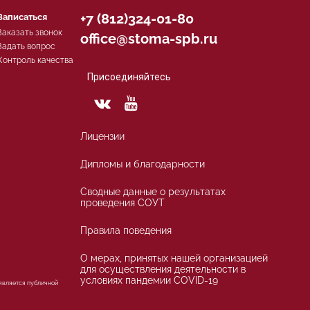
+7 (812)324-01-80
Записаться
Заказать звонок
office@stoma-spb.ru
Задать вопрос
Контроль качества
Присоединяйтесь
Лицензии
Дипломы и благодарности
Сводные данные о результатах
проведения СОУТ
Правила поведения
О мерах, принятых нашей организацией
для осуществления деятельности в
условиях пандемии COVID-19
 является публичной