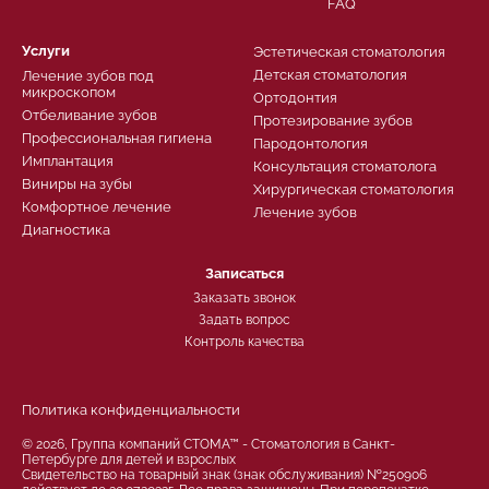
FAQ
Услуги
Эстетическая стоматология
Детская стоматология
Лечение зубов под
микроскопом
Ортодонтия
Отбеливание зубов
Протезирование зубов
Профессиональная гигиена
Пародонтология
Имплантация
Консультация стоматолога
Виниры на зубы
Хирургическая стоматология
Комфортное лечение
Лечение зубов
Диагностика
Записаться
Заказать звонок
Задать вопрос
Контроль качества
Политика конфиденциальности
© 2026, Группа компаний СТОМА™ - Стоматология в Санкт-
Петербурге для детей и взрослых
Свидетельство на товарный знак (знак обслуживания) №250906